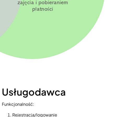
Usługodawca
Funkcjonalność:
Rejestracja/logowanie