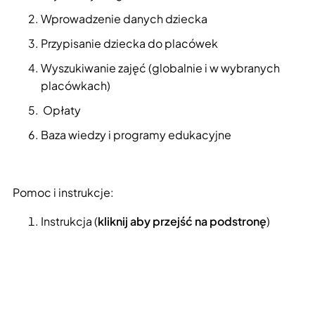
Wprowadzenie danych dziecka
Przypisanie dziecka do placówek
Wyszukiwanie zajęć (globalnie i w wybranych
placówkach)
Opłaty
Baza wiedzy i programy edukacyjne
Pomoc i instrukcje:
Instrukcja (
kliknij aby przejść na podstronę
)