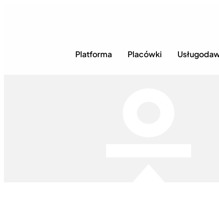
Platforma
Placówki
Usługoda