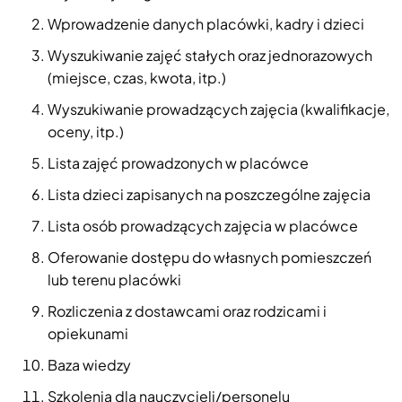
Wprowadzenie danych placówki, kadry i dzieci
Wyszukiwanie zajęć stałych oraz jednorazowych
(miejsce, czas, kwota, itp.)
Wyszukiwanie prowadzących zajęcia (kwalifikacje,
oceny, itp.)
Lista zajęć prowadzonych w placówce
Lista dzieci zapisanych na poszczególne zajęcia
Lista osób prowadzących zajęcia w placówce
Oferowanie dostępu do własnych pomieszczeń
lub terenu placówki
Rozliczenia z dostawcami oraz rodzicami i
opiekunami
Baza wiedzy
Szkolenia dla nauczycieli/personelu