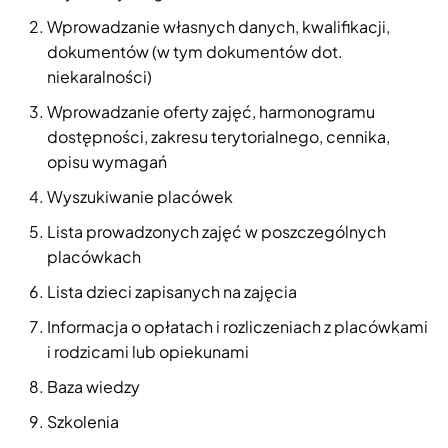
Wprowadzanie własnych danych, kwalifikacji,
dokumentów (w tym dokumentów dot.
niekaralności)
Wprowadzanie oferty zajęć, harmonogramu
dostępności, zakresu terytorialnego, cennika,
opisu wymagań
Wyszukiwanie placówek
Lista prowadzonych zajęć w poszczególnych
placówkach
Lista dzieci zapisanych na zajęcia
Informacja o opłatach i rozliczeniach z placówkami
i rodzicami lub opiekunami
Baza wiedzy
Szkolenia