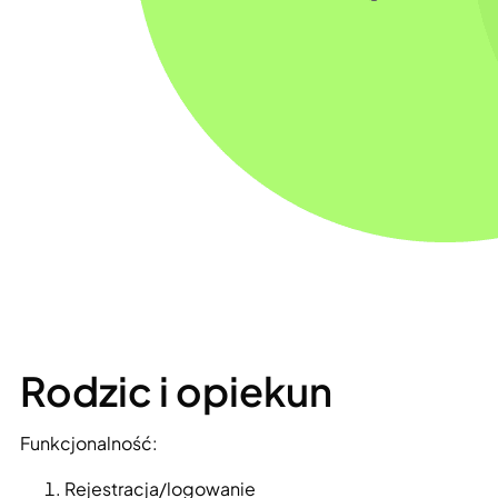
Rodzic i opiekun
Funkcjonalność:
Rejestracja/logowanie