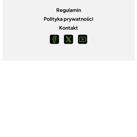
Regulamin
Polityka prywatności
Kontakt