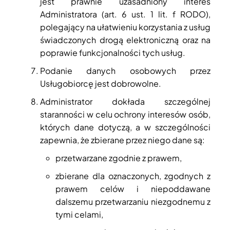
jest prawnie uzasadniony interes
Administratora (art. 6 ust. 1 lit. f RODO),
polegający na ułatwieniu korzystania z usług
świadczonych drogą elektroniczną oraz na
poprawie funkcjonalności tych usług.
Podanie danych osobowych przez
Usługobiorcę jest dobrowolne.
Administrator dokłada szczególnej
staranności w celu ochrony interesów osób,
których dane dotyczą, a w szczególności
zapewnia, że zbierane przez niego dane są:
przetwarzane zgodnie z prawem,
zbierane dla oznaczonych, zgodnych z
prawem celów i niepoddawane
dalszemu przetwarzaniu niezgodnemu z
tymi celami,