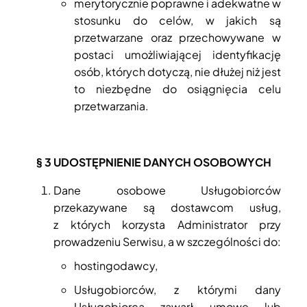
merytorycznie poprawne i adekwatne w
stosunku do celów, w jakich są
przetwarzane oraz przechowywane w
postaci umożliwiającej identyfikację
osób, których dotyczą, nie dłużej niż jest
to niezbędne do osiągnięcia celu
przetwarzania.
§ 3
UDOSTĘPNIENIE DANYCH OSOBOWYCH
Dane osobowe Usługobiorców
przekazywane są dostawcom usług,
z których korzysta Administrator przy
prowadzeniu Serwisu, a w szczególności do:
hostingodawcy,
Usługobiorców, z którymi dany
Usługobiorca zawarł umowę lub