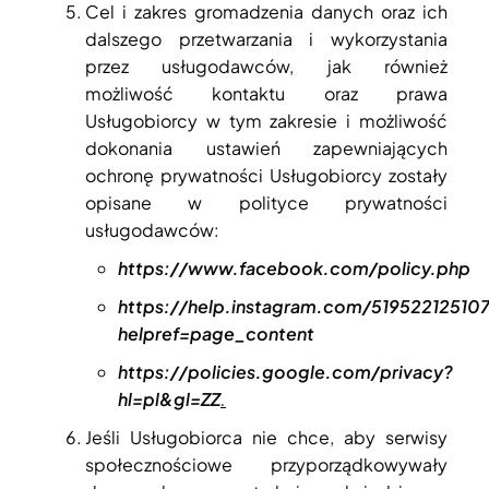
Cel i zakres gromadzenia danych oraz ich
dalszego przetwarzania i wykorzystania
przez usługodawców, jak również
możliwość kontaktu oraz prawa
Usługobiorcy w tym zakresie i możliwość
dokonania ustawień zapewniających
ochronę prywatności Usługobiorcy zostały
opisane w polityce prywatności
usługodawców:
https://www.facebook.com/policy.php
https://help.instagram.com/51952212510
helpref=page_content
https://policies.google.com/privacy?
hl=pl&gl=ZZ
.
Jeśli Usługobiorca nie chce, aby serwisy
społecznościowe przyporządkowywały