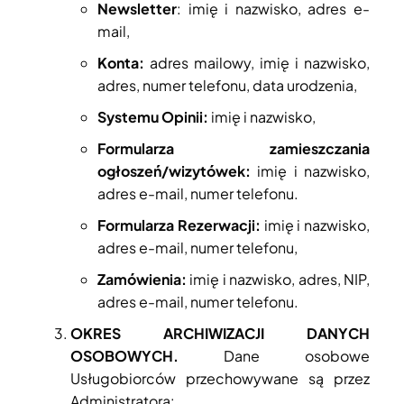
Newsletter
: imię i nazwisko, adres e-
mail,
Konta:
adres mailowy, imię i nazwisko,
adres, numer telefonu, data urodzenia,
Systemu Opinii:
imię i nazwisko,
Formularza zamieszczania
ogłoszeń/wizytówek:
imię i nazwisko,
adres e-mail, numer telefonu.
Formularza Rezerwacji:
imię i nazwisko,
adres e-mail, numer telefonu,
Zamówienia:
imię i nazwisko, adres, NIP,
adres e-mail, numer telefonu.
OKRES ARCHIWIZACJI DANYCH
OSOBOWYCH.
Dane osobowe
Usługobiorców przechowywane są przez
Administratora: