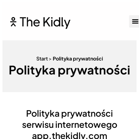
Start
>
Polityka prywatności
Polityka prywatności
Polityka prywatności
serwisu internetowego
app.thekidly.com