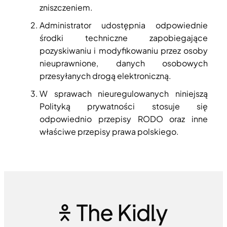
zniszczeniem.
Administrator udostępnia odpowiednie
środki techniczne zapobiegające
pozyskiwaniu i modyfikowaniu przez osoby
nieuprawnione, danych osobowych
przesyłanych drogą elektroniczną.
W sprawach nieuregulowanych niniejszą
Polityką prywatności stosuje się
odpowiednio przepisy RODO oraz inne
właściwe przepisy prawa polskiego.