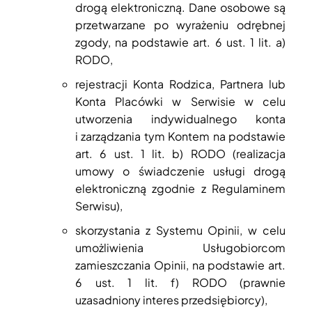
drogą elektroniczną. Dane osobowe są
przetwarzane po wyrażeniu odrębnej
zgody, na podstawie art. 6 ust. 1 lit. a)
RODO,
rejestracji Konta Rodzica, Partnera lub
Konta Placówki w Serwisie w celu
utworzenia indywidualnego konta
i zarządzania tym Kontem na podstawie
art. 6 ust. 1 lit. b) RODO (realizacja
umowy o świadczenie usługi drogą
elektroniczną zgodnie z Regulaminem
Serwisu),
skorzystania z Systemu Opinii, w celu
umożliwienia Usługobiorcom
zamieszczania Opinii, na podstawie art.
6 ust. 1 lit. f) RODO (prawnie
uzasadniony interes przedsiębiorcy),