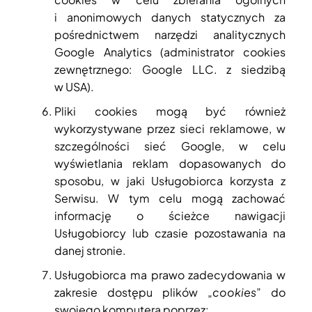
i anonimowych danych statycznych za
pośrednictwem narzędzi analitycznych
Google Analytics (administrator cookies
zewnętrznego: Google LLC. z siedzibą
w USA).
Pliki cookies mogą być również
wykorzystywane przez sieci reklamowe, w
szczególności sieć Google, w celu
wyświetlania reklam dopasowanych do
sposobu, w jaki Usługobiorca korzysta z
Serwisu. W tym celu mogą zachować
informację o ścieżce nawigacji
Usługobiorcy lub czasie pozostawania na
danej stronie.
Usługobiorca ma prawo zadecydowania w
zakresie dostępu plików „
cookies
” do
swojego komputera poprzez: