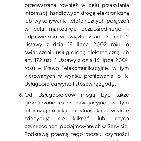
przetwarzane również w celu przesyłania
informacji handlowych drogą elektroniczną
lub wykonywania telefonicznych połączeń
w celu marketingu bezpośredniego –
odpowiednio w związku z art. 10 ust. 2
Ustawy z dnia 18 lipca 2002 roku o
świadczeniu usług drogą elektroniczną lub
art. 172 ust. 1 Ustawy z dnia 16 lipca 2004
roku – Prawo Telekomunikacyjne, w tym
kierowanych w wyniku profilowania, o ile
Usługobiorca wyraził stosowną zgodę.
Od Usługobiorców mogą być także
gromadzone dane nawigacyjne, w tym
informacje o linkach i odnośnikach, w które
zdecydują się kliknąć lub innych
czynnościach, podejmowanych w Serwisie.
Podstawą prawną tego rodzaju czynności