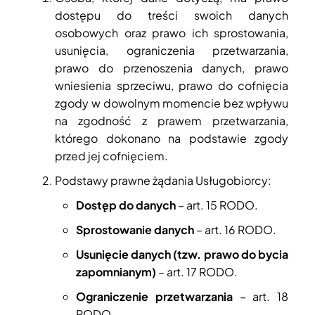
dostępu do treści swoich danych
osobowych oraz prawo ich sprostowania,
usunięcia, ograniczenia przetwarzania,
prawo do przenoszenia danych, prawo
wniesienia sprzeciwu, prawo do cofnięcia
zgody w dowolnym momencie bez wpływu
na zgodność z prawem przetwarzania,
którego dokonano na podstawie zgody
przed jej cofnięciem.
Podstawy prawne żądania Usługobiorcy:
Dostęp do danych
– art. 15 RODO.
Sprostowanie danych
– art. 16 RODO.
Usunięcie danych (tzw. prawo do bycia
zapomnianym)
– art. 17 RODO.
Ograniczenie przetwarzania
– art. 18
RODO.