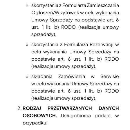
skorzystania z Formularza Zamieszczania
Ogłoszeń/Wizytówek w celu wykonania
Umowy Sprzedaży na podstawie art. 6
ust. 1 lit. b) RODO (realizacja umowy
sprzedaży),
skorzystania z Formularza Rezerwacji w
celu wykonania Umowy Sprzedaży na
podstawie art. 6 ust. 1 lit. b) RODO
(realizacja umowy sprzedaży),
składania Zamówienia w Serwisie
w celu wykonania Umowy Sprzedaży na
podstawie art. 6 ust. 1 lit. b) RODO
(realizacja umowy sprzedaży),
RODZAJ PRZETWARZANYCH DANYCH
OSOBOWYCH.
Usługobiorca podaje, w
przypadku: