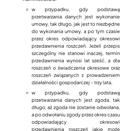
w przypadku, gdy podstawą
przetwarzania danych jest wykonanie
umowy, tak długo, jak jest to niezbędne
do wykonania umowy, a po tym czasie
przez okres odpowiadający okresowi
przedawnienia roszczeń. Jeżeli przepis
szczególny nie stanowi inaczej, termin
przedawnienia wynosi lat sześć, a dla
roszczeń o świadczenia okresowe oraz
roszczeń związanych z prowadzeniem
działalności gospodarczej – trzy lata,
w przypadku, gdy podstawą
przetwarzania danych jest zgoda, tak
długo, aż zgoda nie zostanie odwołana,
a po odwołaniu zgody przez okres czasu
odpowiadający okresowi
przedawnienia roszczeń jakie może