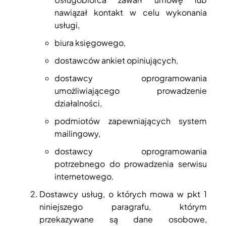
nawiązał kontakt w celu wykonania
usługi,
biura księgowego,
dostawców ankiet opiniujących,
dostawcy oprogramowania
umożliwiającego prowadzenie
działalności,
podmiotów zapewniających system
mailingowy,
dostawcy oprogramowania
potrzebnego do prowadzenia serwisu
internetowego.
Dostawcy usług, o których mowa w pkt 1
niniejszego paragrafu, którym
przekazywane są dane osobowe,