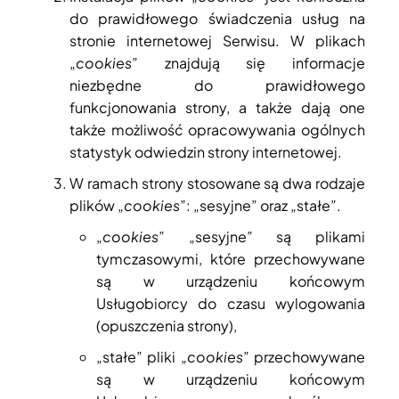
do prawidłowego świadczenia usług na
stronie internetowej Serwisu. W plikach
„
cookies
” znajdują się informacje
niezbędne do prawidłowego
funkcjonowania strony, a także dają one
także możliwość opracowywania ogólnych
statystyk odwiedzin strony internetowej.
W ramach strony stosowane są dwa rodzaje
plików „
cookies
”: „sesyjne” oraz „stałe”.
„
cookies
” „sesyjne” są plikami
tymczasowymi, które przechowywane
są w urządzeniu końcowym
Usługobiorcy do czasu wylogowania
(opuszczenia strony),
„stałe” pliki „
cookies
” przechowywane
są w urządzeniu końcowym