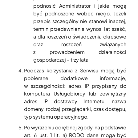
podnosić Administrator i jakie mogą
być podnoszone wobec niego. Jeżeli
przepis szczególny nie stanowi inaczej,
termin przedawnienia wynosi lat sześć,
a dla roszczeń o świadczenia okresowe
oraz roszczeń związanych
z prowadzeniem działalności
gospodarczej – trzy lata.
Podczas korzystania z Serwisu mogą być
pobierane dodatkowe informacje,
w szczególności: adres IP przypisany do
komputera Usługobiorcy lub zewnętrzny
adres IP dostawcy Internetu, nazwa
domeny, rodzaj przeglądarki, czas dostępu,
typ systemu operacyjnego.
Po wyrażeniu odrębnej zgody, na podstawie
art. 6 ust. 1 lit. a) RODO dane mogą być