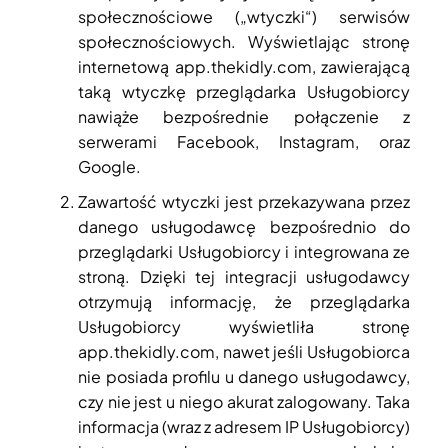
społecznościowe („wtyczki“) serwisów
społecznościowych. Wyświetlając stronę
internetową app.thekidly.com, zawierającą
taką wtyczkę przeglądarka Usługobiorcy
nawiąże bezpośrednie połączenie z
serwerami Facebook, Instagram, oraz
Google.
Zawartość wtyczki jest przekazywana przez
danego usługodawcę bezpośrednio do
przeglądarki Usługobiorcy i integrowana ze
stroną. Dzięki tej integracji usługodawcy
otrzymują informację, że przeglądarka
Usługobiorcy wyświetliła stronę
app.thekidly.com, nawet jeśli Usługobiorca
nie posiada profilu u danego usługodawcy,
czy nie jest u niego akurat zalogowany. Taka
informacja (wraz z adresem IP Usługobiorcy)