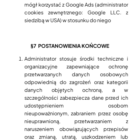
mógł korzystać z Google Ads (administrator
cookies zewnętrznego: Google LLC. z
siedzibą w USA) w stosunku do niego
§7
POSTANOWIENIA KOŃCOWE
Administrator stosuje środki techniczne i
organizacyjne zapewniające ochronę
przetwarzanych danych osobowych
odpowiednią do zagrożeń oraz kategorii
danych objętych ochroną, a w
szczególności zabezpiecza dane przed ich
udostępnieniem osobom
nieupoważnionym, zabraniem przez osobę
nieuprawnioną, przetwarzaniem z
naruszeniem obowiązujących przepisów
oraz zmianą, utratą, uszkodzeniem lub